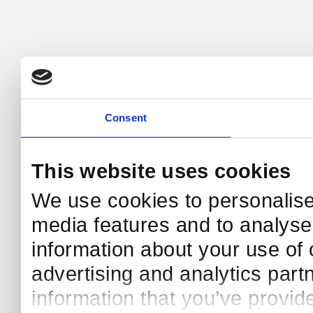
Consent
This website uses cookies
We use cookies to personalise
media features and to analyse 
information about your use of o
advertising and analytics par
information that you’ve provide